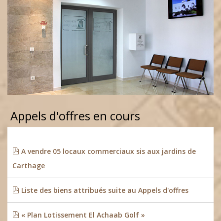
Appels d'offres en cours
A vendre 05 locaux commerciaux sis aux jardins de
Carthage
Liste des biens attribués suite au Appels d'offres
« Plan Lotissement El Achaab Golf »