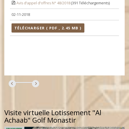
Avis d'appel d'offres N° 48/2018
(391 Téléchargements)
02-11-2018
TÉLÉCHARGER ( PDF , 2.45 MB )
Visite virtuelle Lotissement "Al
Achaab" Golf Monastir