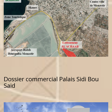
Dossier commercial Palais Sidi Bou
Said