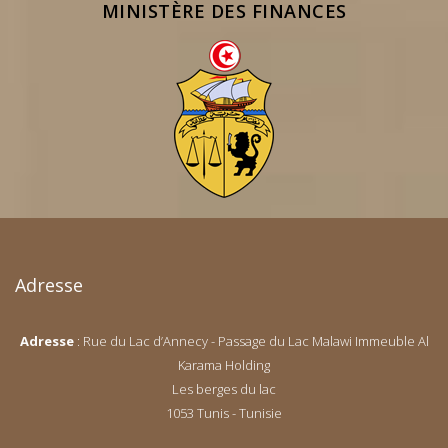
MINISTÈRE DES FINANCES
Adresse
Adresse
: Rue du Lac d’Annecy - Passage du Lac Malawi Immeuble Al
Karama Holding
Les berges du lac
1053 Tunis - Tunisie