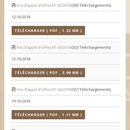
Avis d'appel d'offres N° 42/2018
(383 Téléchargements)
12-10-2018
TÉLÉCHARGER ( PDF , 1.23 MB )
Avis d'appel d'offres N° 43/2018
(325 Téléchargements)
12-10-2018
TÉLÉCHARGER ( PDF , 2.99 MB )
Avis d'appel d'offres N° 44/2018
(557 Téléchargements)
19-10-2018
TÉLÉCHARGER ( PDF , 1.11 MB )