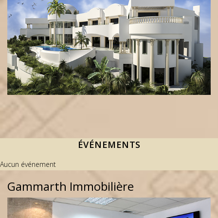
ÉVÉNEMENTS
Aucun événement
Gammarth Immobilière