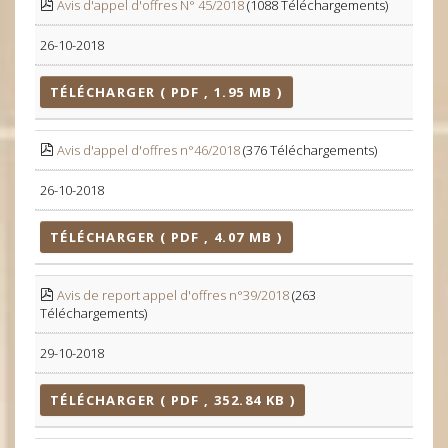
Avis d'appel d'offres N° 45/2018
(1088 Téléchargements)
26-10-2018
TÉLÉCHARGER ( PDF , 1.95 MB )
Avis d'appel d'offres n°46/2018
(376 Téléchargements)
26-10-2018
TÉLÉCHARGER ( PDF , 4.07 MB )
Avis de report appel d'offres n°39/2018
(263
Téléchargements)
29-10-2018
TÉLÉCHARGER ( PDF , 352.84 KB )