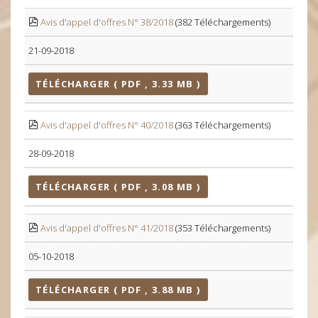
Avis d'appel d'offres N° 38/2018
(382 Téléchargements)
21-09-2018
TÉLÉCHARGER ( PDF , 3.33 MB )
Avis d'appel d'offres N° 40/2018
(363 Téléchargements)
28-09-2018
TÉLÉCHARGER ( PDF , 3.08 MB )
Avis d'appel d'offres N° 41/2018
(353 Téléchargements)
05-10-2018
TÉLÉCHARGER ( PDF , 3.88 MB )