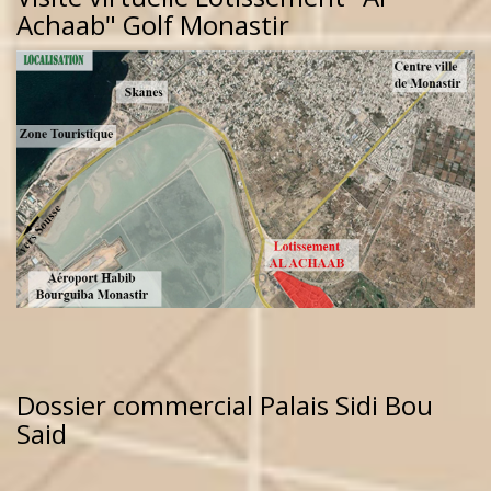
Achaab" Golf Monastir
Dossier commercial Palais Sidi Bou
Said