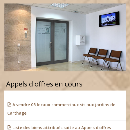
Appels d'offres en cours
A vendre 05 locaux commerciaux sis aux jardins de
Carthage
Liste des biens attribués suite au Appels d'offres