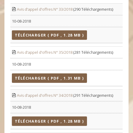
Avis d'appel d'offres N° 33/2018
(290 Téléchargements)
10-08-2018
TÉLÉCHARGER ( PDF , 1.28 MB )
Avis d'appel d'offres N° 35/2018
(281 Téléchargements)
10-08-2018
TÉLÉCHARGER ( PDF , 1.31 MB )
Avis d'appel d'offres N° 34/2018
(291 Téléchargements)
10-08-2018
TÉLÉCHARGER ( PDF , 1.28 MB )