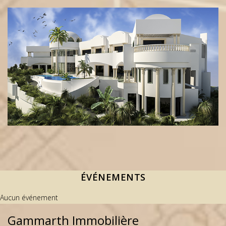
ÉVÉNEMENTS
Aucun événement
Gammarth Immobilière