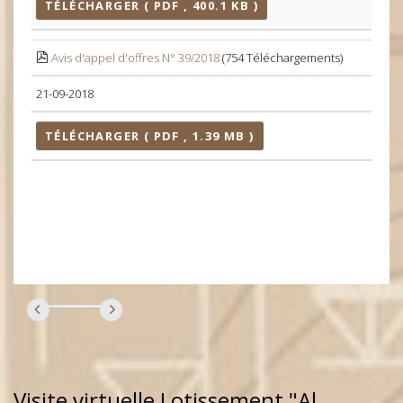
TÉLÉCHARGER ( PDF , 400.1 KB )
Avis d'appel d'offres N° 39/2018
(754 Téléchargements)
21-09-2018
TÉLÉCHARGER ( PDF , 1.39 MB )
Visite virtuelle Lotissement "Al