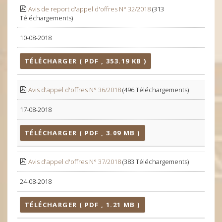
Avis de report d'appel d'offres N° 32/2018
(313
Téléchargements)
10-08-2018
TÉLÉCHARGER ( PDF , 353.19 KB )
Avis d'appel d'offres N° 36/2018
(496 Téléchargements)
17-08-2018
TÉLÉCHARGER ( PDF , 3.09 MB )
Avis d'appel d'offres N° 37/2018
(383 Téléchargements)
24-08-2018
TÉLÉCHARGER ( PDF , 1.21 MB )