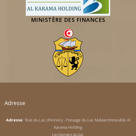
MINISTÈRE DES FINANCES
Adresse
Adresse
: Rue du Lac d’Annecy - Passage du Lac Malawi Immeuble Al
Karama Holding
Les berges du lac