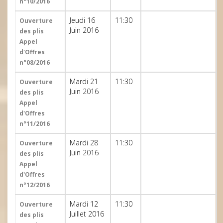
n°10/2016
Jeudi 16
11:30
Ouverture
Juin 2016
des plis
Appel
d'Offres
n°08/2016
Mardi 21
11:30
Ouverture
Juin 2016
des plis
Appel
d'Offres
n°11/2016
Mardi 28
11:30
Ouverture
Juin 2016
des plis
Appel
d'Offres
n°12/2016
Mardi 12
11:30
Ouverture
Juillet 2016
des plis