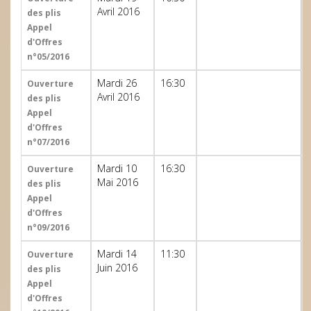
Avril 2016
des plis
Appel
d'Offres
n°05/2016
Mardi 26
16:30
Ouverture
Avril 2016
des plis
Appel
d'Offres
n°07/2016
Mardi 10
16:30
Ouverture
Mai 2016
des plis
Appel
d'Offres
n°09/2016
Mardi 14
11:30
Ouverture
Juin 2016
des plis
Appel
d'Offres