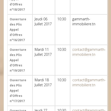
d’Offres
n°18/2017
Jeudi 06
10:30
gammarth-
Ouverture
Juillet 2017
immobiliere.tn
des Plis
Appel
d’Offres
n°16/2017
Mardi 11
10:30
contact@gammarth-
Ouverture
Juillet 2017
immobiliere.tn
des Plis
Appel
d’Offres
n°19/2017
Mardi 18
10:30
contact@gammarth-
Ouverture
Juillet 2017
immobiliere.tn
des Plis
Appel
d’Offres
n°17/2017
Jeudi 27
10:30
contact@gammarth-
Ouverture