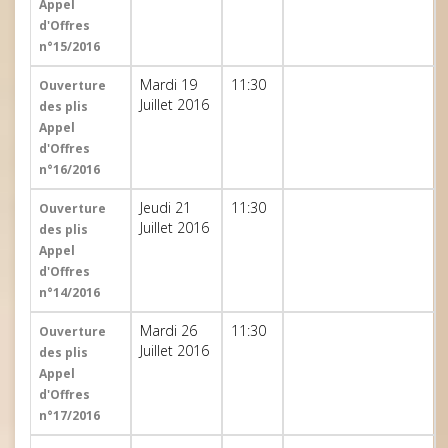
Appel
d'Offres
n°15/2016
Mardi 19
11:30
Ouverture
Juillet 2016
des plis
Appel
d'Offres
n°16/2016
Jeudi 21
11:30
Ouverture
Juillet 2016
des plis
Appel
d'Offres
n°14/2016
Mardi 26
11:30
Ouverture
Juillet 2016
des plis
Appel
d'Offres
n°17/2016