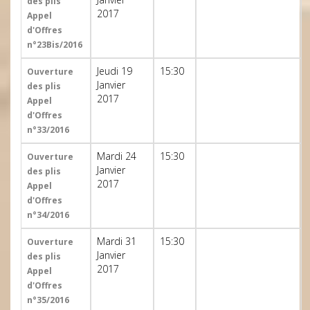
des plis
2017
Appel
d'Offres
n°23Bis/2016
Jeudi 19
15:30
Ouverture
Janvier
des plis
2017
Appel
d'Offres
n°33/2016
Mardi 24
15:30
Ouverture
Janvier
des plis
2017
Appel
d'Offres
n°34/2016
Mardi 31
15:30
Ouverture
Janvier
des plis
2017
Appel
d'Offres
n°35/2016