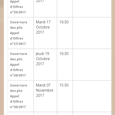
2017
Appel
d'Offres
n°25/2017
Mardi 17
16:30
Ouverture
Octobre
des plis
2017
Appel
d'Offres
n°27/2017
Jeudi 19
16:30
Ouverture
Octobre
des plis
2017
Appel
d'Offres
n°29/2017
Mardi 07
15:30
Ouverture
Novembre
des plis
2017
Appel
d'Offres
n°30/2017