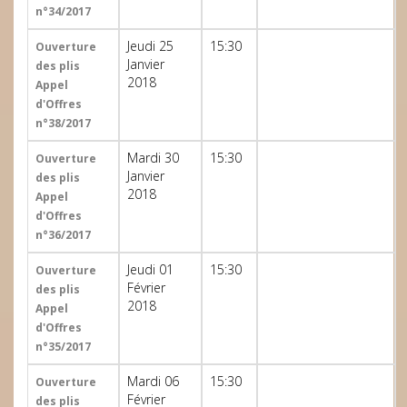
n°34/2017
Jeudi 25
15:30
Ouverture
Janvier
des plis
2018
Appel
d'Offres
n°38/2017
Mardi 30
15:30
Ouverture
Janvier
des plis
2018
Appel
d'Offres
n°36/2017
Jeudi 01
15:30
Ouverture
Février
des plis
2018
Appel
d'Offres
n°35/2017
Mardi 06
15:30
Ouverture
Février
des plis