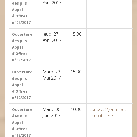
Avril 2017
des plis
Appel
d'Offres
n°05/2017
Jeudi 27
15:30
Ouverture
Avril 2017
des plis
Appel
d'Offres
n°08/2017
Mardi 23
15:30
Ouverture
Mai 2017
des plis
Appel
d'Offres
n°10/2017
Mardi 06
10:30
contact@gammarth-
Ouverture
Juin 2017
immobiliere.tn
des Plis
Appel
d’Offres
n°12/2017