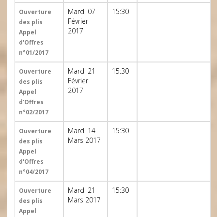
Mardi 07
15:30
Ouverture
Février
des plis
2017
Appel
d'Offres
n°01/2017
Mardi 21
15:30
Ouverture
Février
des plis
2017
Appel
d'Offres
n°02/2017
Mardi 14
15:30
Ouverture
Mars 2017
des plis
Appel
d'Offres
n°04/2017
Mardi 21
15:30
Ouverture
Mars 2017
des plis
Appel