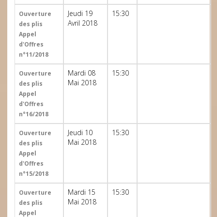
Jeudi 19
15:30
Ouverture
Avril 2018
des plis
Appel
d'Offres
n°11/2018
Mardi 08
15:30
Ouverture
Mai 2018
des plis
Appel
d'Offres
n°16/2018
Jeudi 10
15:30
Ouverture
Mai 2018
des plis
Appel
d'Offres
n°15/2018
Mardi 15
15:30
Ouverture
Mai 2018
des plis
Appel