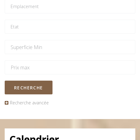
RECHERCHE
Recherche avancée
Calendrier