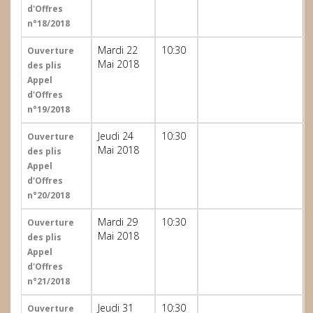
d'Offres
n°18/2018
Mardi 22
10:30
Ouverture
Mai 2018
des plis
Appel
d'Offres
n°19/2018
Jeudi 24
10:30
Ouverture
Mai 2018
des plis
Appel
d'Offres
n°20/2018
Mardi 29
10:30
Ouverture
Mai 2018
des plis
Appel
d'Offres
n°21/2018
Jeudi 31
10:30
Ouverture