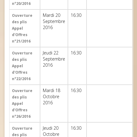
n°20/2016
Mardi 20
16:30
Ouverture
Septembre
des plis
2016
Appel
d'Offres
n°21/2016
Jeudi 22
16:30
Ouverture
Septembre
des plis
2016
Appel
d'Offres
n°22/2016
Mardi 18
16:30
Ouverture
Octobre
des plis
2016
Appel
d'Offres
n°26/2016
Jeudi 20
16:30
Ouverture
Octobre
des plis