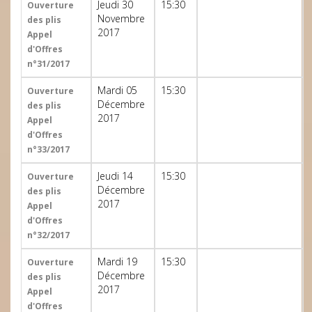
Jeudi 30
15:30
Ouverture
Novembre
des plis
2017
Appel
d'Offres
n°31/2017
Mardi 05
15:30
Ouverture
Décembre
des plis
2017
Appel
d'Offres
n°33/2017
Jeudi 14
15:30
Ouverture
Décembre
des plis
2017
Appel
d'Offres
n°32/2017
Mardi 19
15:30
Ouverture
Décembre
des plis
2017
Appel
d'Offres