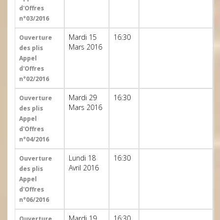
d'Offres
n°03/2016
Mardi 15
16:30
Ouverture
Mars 2016
des plis
Appel
d'Offres
n°02/2016
Mardi 29
16:30
Ouverture
Mars 2016
des plis
Appel
d'Offres
n°04/2016
Lundi 18
16:30
Ouverture
Avril 2016
des plis
Appel
d'Offres
n°06/2016
Mardi 19
16:30
Ouverture