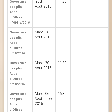
Jeudi 11
11:30
Ouverture
Août 2016
des plis
Appel
d'Offres
n°09Bis/2016
Mardi 16
11:30
Ouverture
Août 2016
des plis
Appel
d'Offres
n°19/2016
Mardi 30
11:30
Ouverture
Août 2016
des plis
Appel
d'Offres
n°18/2016
Mardi 06
16:30
Ouverture
Septembre
des plis
2016
Appel
d'Offres