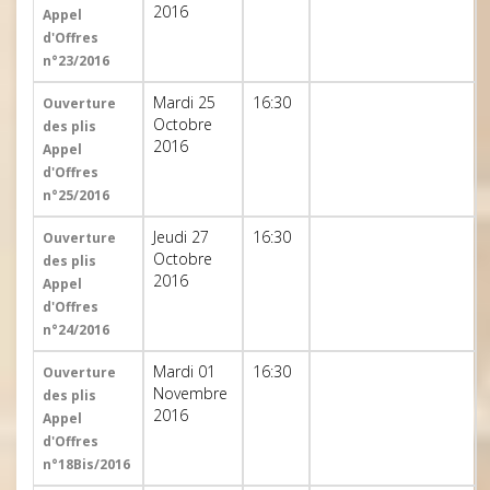
2016
Appel
d'Offres
n°23/2016
Mardi 25
16:30
Ouverture
Octobre
des plis
2016
Appel
d'Offres
n°25/2016
Jeudi 27
16:30
Ouverture
Octobre
des plis
2016
Appel
d'Offres
n°24/2016
Mardi 01
16:30
Ouverture
Novembre
des plis
2016
Appel
d'Offres
n°18Bis/2016