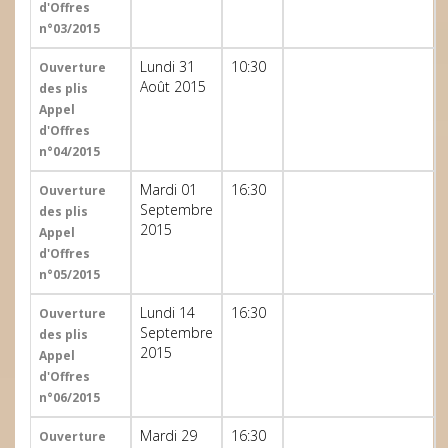
d'Offres
n°03/2015
Lundi 31
10:30
Ouverture
Août 2015
des plis
Appel
d'Offres
n°04/2015
Mardi 01
16:30
Ouverture
Septembre
des plis
2015
Appel
d'Offres
n°05/2015
Lundi 14
16:30
Ouverture
Septembre
des plis
2015
Appel
d'Offres
n°06/2015
Mardi 29
16:30
Ouverture