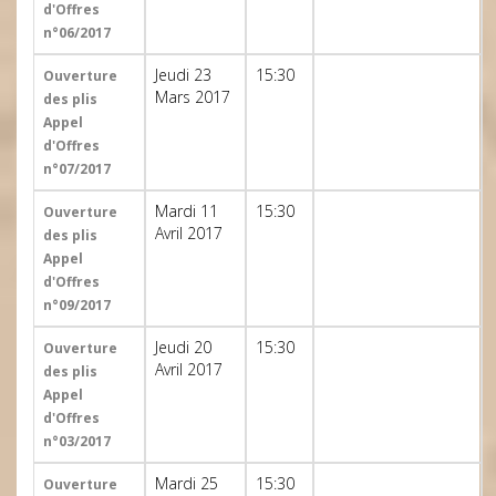
d'Offres
n°06/2017
Jeudi 23
15:30
Ouverture
Mars 2017
des plis
Appel
d'Offres
n°07/2017
Mardi 11
15:30
Ouverture
Avril 2017
des plis
Appel
d'Offres
n°09/2017
Jeudi 20
15:30
Ouverture
Avril 2017
des plis
Appel
d'Offres
n°03/2017
Mardi 25
15:30
Ouverture