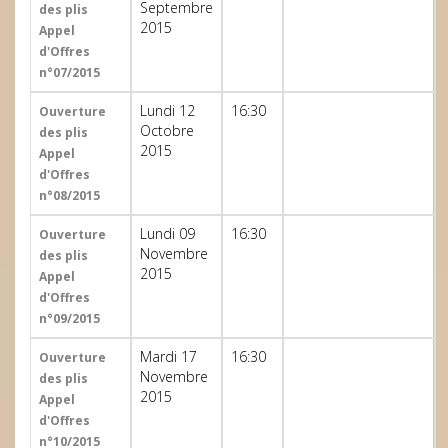
Septembre
des plis
2015
Appel
d'Offres
n°07/2015
Lundi 12
16:30
Ouverture
Octobre
des plis
2015
Appel
d'Offres
n°08/2015
Lundi 09
16:30
Ouverture
Novembre
des plis
2015
Appel
d'Offres
n°09/2015
Mardi 17
16:30
Ouverture
Novembre
des plis
2015
Appel
d'Offres
n°10/2015