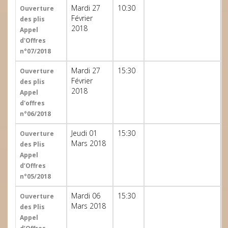
Mardi 27
10:30
Ouverture
Février
des plis
2018
Appel
d'Offres
n°07/2018
Mardi 27
15:30
Ouverture
Février
des plis
2018
Appel
d'offres
n°06/2018
Jeudi 01
15:30
Ouverture
Mars 2018
des Plis
Appel
d’Offres
n°05/2018
Mardi 06
15:30
Ouverture
Mars 2018
des Plis
Appel