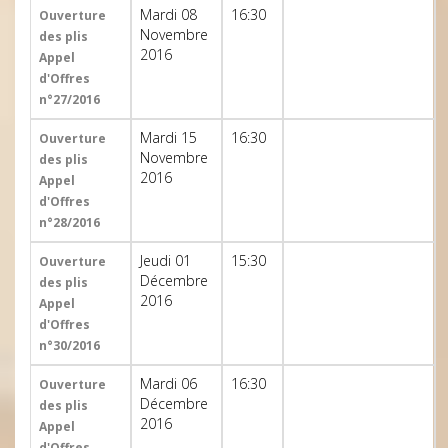
Mardi 08
16:30
Ouverture
Novembre
des plis
2016
Appel
d'Offres
n°27/2016
Mardi 15
16:30
Ouverture
Novembre
des plis
2016
Appel
d'Offres
n°28/2016
Jeudi 01
15:30
Ouverture
Décembre
des plis
2016
Appel
d'Offres
n°30/2016
Mardi 06
16:30
Ouverture
Décembre
des plis
2016
Appel
d'Offres