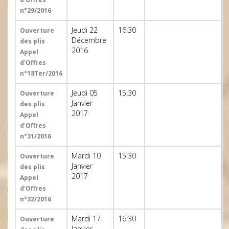
n°29/2016
Jeudi 22
16:30
Ouverture
Décembre
des plis
2016
Appel
d'Offres
n°18Ter/2016
Jeudi 05
15:30
Ouverture
Janvier
des plis
2017
Appel
d'Offres
n°31/2016
Mardi 10
15:30
Ouverture
Janvier
des plis
2017
Appel
d'Offres
n°32/2016
Mardi 17
16:30
Ouverture
Janvier