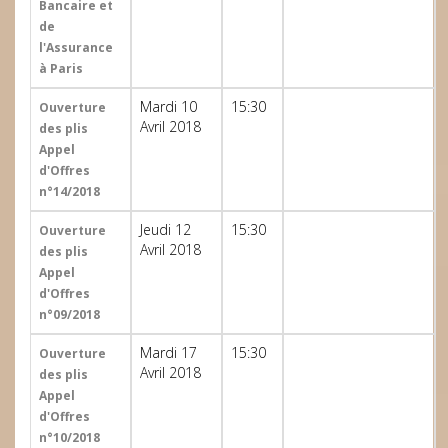
Bancaire et
de
l'Assurance
à Paris
Mardi 10
15:30
Ouverture
Avril 2018
des plis
Appel
d'Offres
n°14/2018
Jeudi 12
15:30
Ouverture
Avril 2018
des plis
Appel
d'Offres
n°09/2018
Mardi 17
15:30
Ouverture
Avril 2018
des plis
Appel
d'Offres
n°10/2018