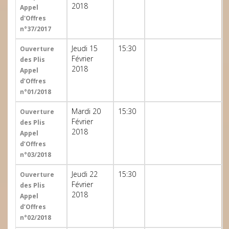
2018
Appel
d'Offres
n°37/2017
Jeudi 15
15:30
Ouverture
Février
des Plis
2018
Appel
d’Offres
n°01/2018
Mardi 20
15:30
Ouverture
Février
des Plis
2018
Appel
d’Offres
n°03/2018
Jeudi 22
15:30
Ouverture
Février
des Plis
2018
Appel
d’Offres
n°02/2018