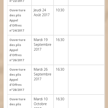
n°22/2017
Jeudi 24
10:30
Ouverture
Août 2017
des plis
Appel
d'Offres
n°24/2017
Mardi 19
16:30
Ouverture
Septembre
des plis
2017
Appel
d'Offres
n°26/2017
Mardi 26
16:30
Ouverture
Septembre
des plis
2017
Appel
d'Offres
n°28/2017
Mardi 10
16:30
Ouverture
Octobre
des plis