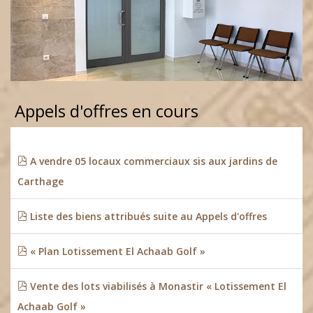
Appels d'offres en cours
A vendre 05 locaux commerciaux sis aux jardins de
Carthage
Liste des biens attribués suite au Appels d'offres
« Plan Lotissement El Achaab Golf »
Vente des lots viabilisés à Monastir « Lotissement El
Achaab Golf »