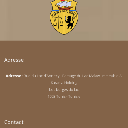
Adresse
Adresse
: Rue du Lac d’Annecy - Passage du Lac Malawi Immeuble Al
Karama Holding
Les berges du lac
1053 Tunis - Tunisie
Contact