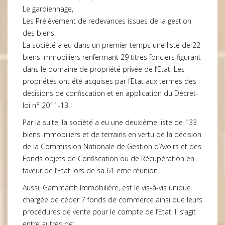
Le gardiennage,
Les Prélèvement de redevances issues de la gestion
des biens.
La société a eu dans un premier temps une liste de 22
biens immobiliers renfermant 29 titres fonciers figurant
dans le domaine de propriété privée de l’Etat. Les
propriétés ont été acquises par l’Etat aux termes des
décisions de confiscation et en application du Décret-
loi n° 2011-13.
Par la suite, la société a eu une deuxième liste de 133
biens immobiliers et de terrains en vertu de la décision
de la Commission Nationale de Gestion d’Avoirs et des
Fonds objets de Confiscation ou de Récupération en
faveur de l’Etat lors de sa 61 eme réunion.
Aussi, Gammarth Immobilière, est le vis-à-vis unique
chargée de céder 7 fonds de commerce ainsi que leurs
procédures de vente pour le compte de l’Etat. Il s’agit
entre autres de: