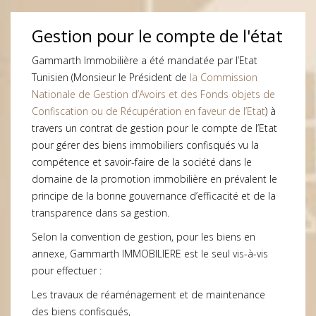
Gestion pour le compte de l'état
Gammarth Immobilière a été mandatée par l’Etat
Tunisien (Monsieur le Président de
la Commission
Nationale de Gestion d’Avoirs et des Fonds objets de
Confiscation ou de Récupération en faveur de l’Etat
) à
travers un contrat de gestion pour le compte de l’Etat
pour gérer des biens immobiliers confisqués vu la
compétence et savoir-faire de la société dans le
domaine de la promotion immobilière en prévalent le
principe de la bonne gouvernance d’efficacité et de la
transparence dans sa gestion.
Selon la convention de gestion, pour les biens en
annexe, Gammarth IMMOBILIERE est le seul vis-à-vis
pour effectuer :
Les travaux de réaménagement et de maintenance
des biens confisqués,