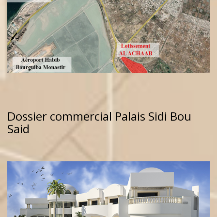
Dossier commercial Palais Sidi Bou
Said