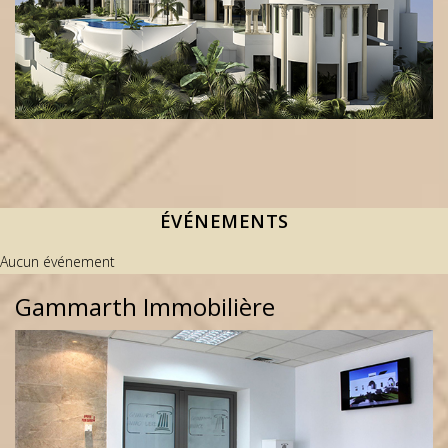
ÉVÉNEMENTS
Aucun événement
Gammarth Immobilière