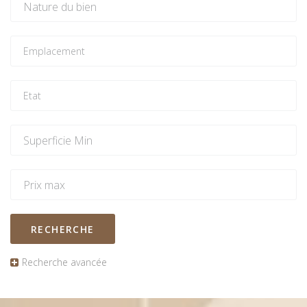
RECHERCHE
Recherche avancée