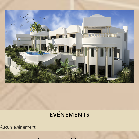
ÉVÉNEMENTS
Aucun événement