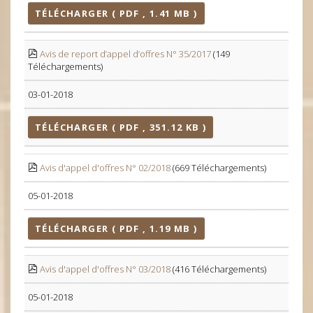
TÉLÉCHARGER ( PDF , 1.41 MB )
Avis de report d’appel d’offres N° 35/2017
(149
Téléchargements)
03-01-2018
TÉLÉCHARGER ( PDF , 351.12 KB )
Avis d'appel d'offres N° 02/2018
(669 Téléchargements)
05-01-2018
TÉLÉCHARGER ( PDF , 1.19 MB )
Avis d'appel d'offres N° 03/2018
(416 Téléchargements)
05-01-2018