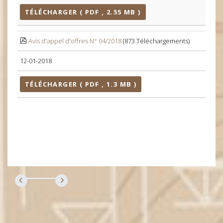
TÉLÉCHARGER ( PDF , 2.55 MB )
Avis d'appel d'offres N° 04/2018
(873 Téléchargements)
12-01-2018
TÉLÉCHARGER ( PDF , 1.3 MB )