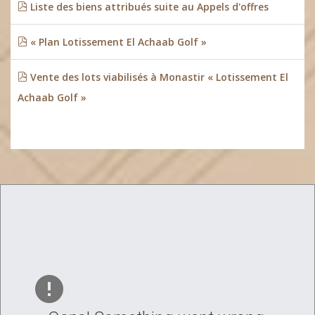
Liste des biens attribués suite au Appels d'offres
« Plan Lotissement El Achaab Golf »
Vente des lots viabilisés à Monastir « Lotissement El
Achaab Golf »