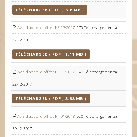
TÉLÉCHARGER ( PDF , 3.6 MB )
Avis d'appel d'offres N° 37/2017
(273 Téléchargements)
22-12-2017
TÉLÉCHARGER ( PDF , 1.11 MB )
Avis d'appel d'offres N° 38/2017
(348 Téléchargements)
22-12-2017
TÉLÉCHARGER ( PDF , 3.38 MB )
Avis d'appel d'offres N° 01/2018
(520 Téléchargements)
29-12-2017