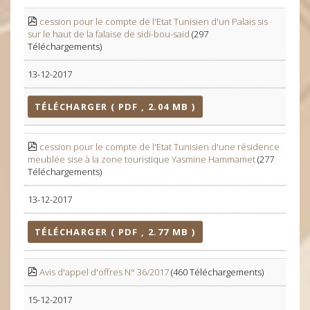
cession pour le compte de l'Etat Tunisien d'un Palais sis
sur le haut de la falaise de sidi-bou-said
(297
Téléchargements)
13-12-2017
TÉLÉCHARGER ( PDF , 2.04 MB )
cession pour le compte de l'Etat Tunisien d'une résidence
meublée sise à la zone touristique Yasmine Hammamet
(277
Téléchargements)
13-12-2017
TÉLÉCHARGER ( PDF , 2.77 MB )
Avis d'appel d'offres N° 36/2017
(460 Téléchargements)
15-12-2017