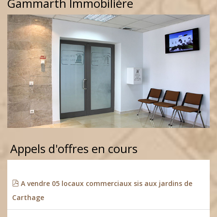
Gammarth Immobilière
Appels d'offres en cours
A vendre 05 locaux commerciaux sis aux jardins de
Carthage