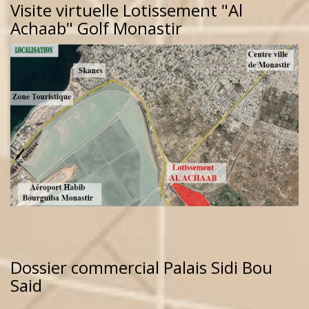
Visite virtuelle Lotissement "Al
Achaab" Golf Monastir
Dossier commercial Palais Sidi Bou
Said