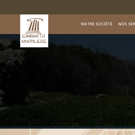
NOTRE SOCIÉTÉ
NOS SER