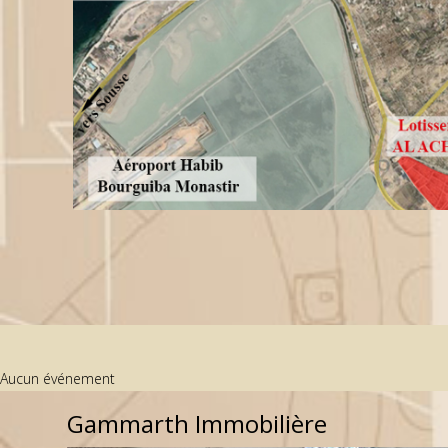
Aucun événement
Gammarth Immobilière