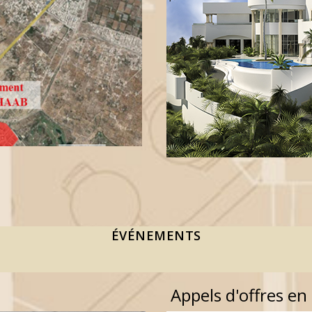
ÉVÉNEMENTS
Appels d'offres en