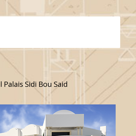
 Palais Sidi Bou Said