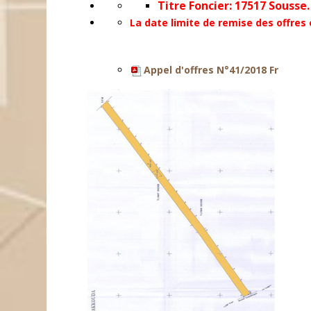
Titre Foncier: 17517 Sousse.
La date limite
de remise des offres 
Appel d'offres N°41/2018 Fr