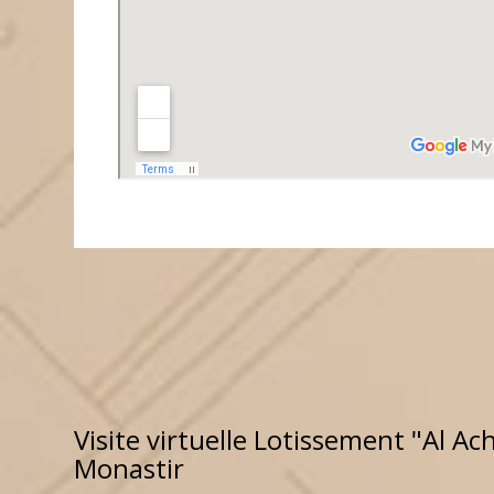
Visite virtuelle Lotissement "Al Ac
Monastir