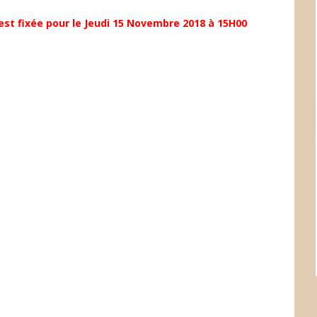
est fixée pour le
Jeudi 15 Novembre 2018 à 15H00