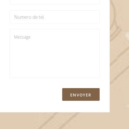
ENVOYER