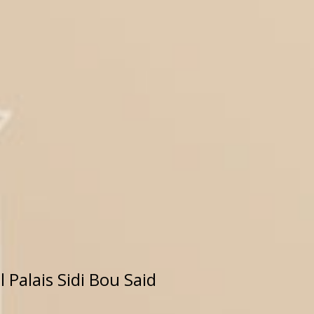
 Palais Sidi Bou Said