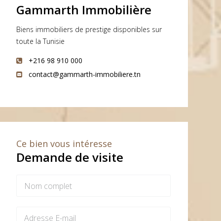
Gammarth Immobilière
Biens immobiliers de prestige disponibles sur
toute la Tunisie
+216 98 910 000
contact@gammarth-immobiliere.tn
Ce bien vous intéresse
Demande de visite
es