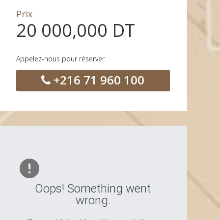
Prix
20 000,000 DT
Appelez-nous pour réserver
+216 71 960 100
Oops! Something went
wrong.