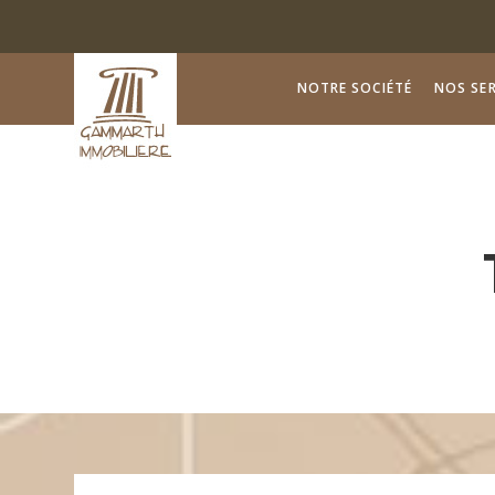
NOTRE SOCIÉTÉ
NOS SER