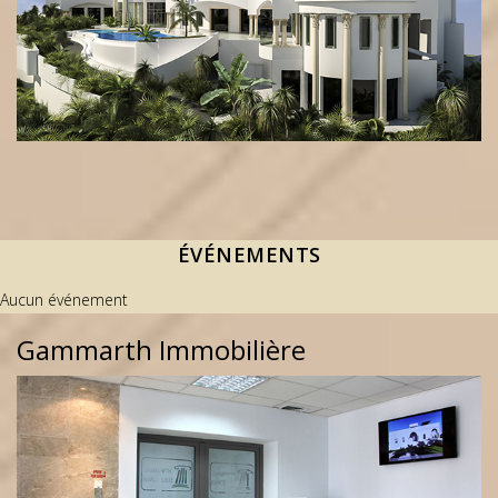
ÉVÉNEMENTS
Aucun événement
Gammarth Immobilière