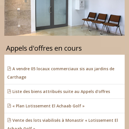
Appels d'offres en cours
A vendre 05 locaux commerciaux sis aux jardins de
Carthage
Liste des biens attribués suite au Appels d'offres
« Plan Lotissement El Achaab Golf »
Vente des lots viabilisés à Monastir « Lotissement El
Achaab Golf »