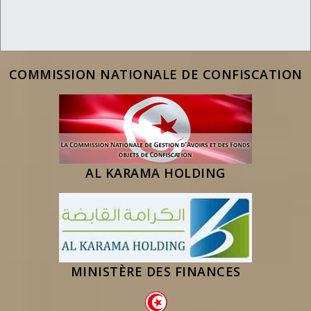
COMMISSION NATIONALE DE CONFISCATION
AL KARAMA HOLDING
MINISTÈRE DES FINANCES