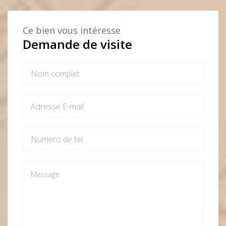
Ce bien vous intéresse
Demande de visite