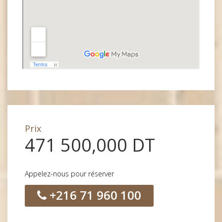
Prix
471 500,000 DT
Appelez-nous pour réserver
+216 71 960 100