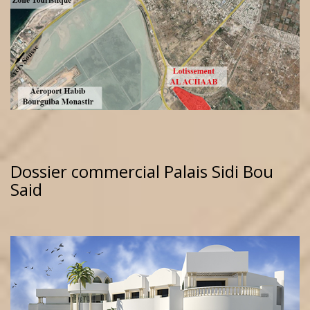
Dossier commercial Palais Sidi Bou
Said