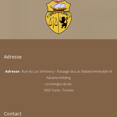
Adresse
Adresse
: Rue du Lac d’Annecy - Passage du Lac Malawi Immeuble Al
Karama Holding
Les berges du lac
1053 Tunis - Tunisie
Contact