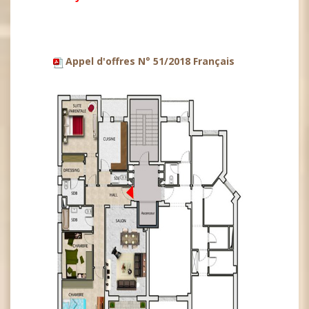
Appel d'offres N° 51/2018 Français