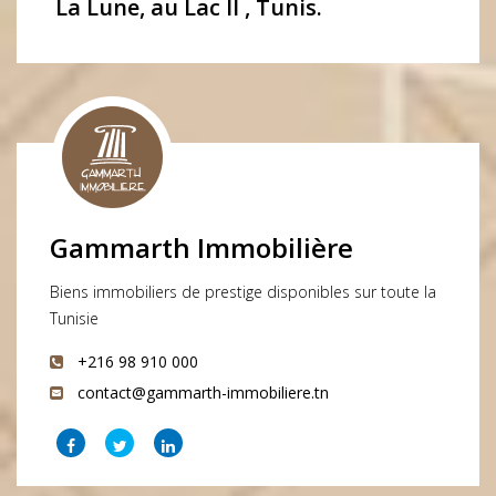
La Lune, au Lac II , Tunis.
Gammarth Immobilière
Biens immobiliers de prestige disponibles sur toute la
Tunisie
+216 98 910 000
contact@gammarth-immobiliere.tn