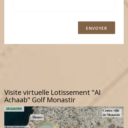
ENVOYER
Visite virtuelle Lotissement "Al
Achaab" Golf Monastir