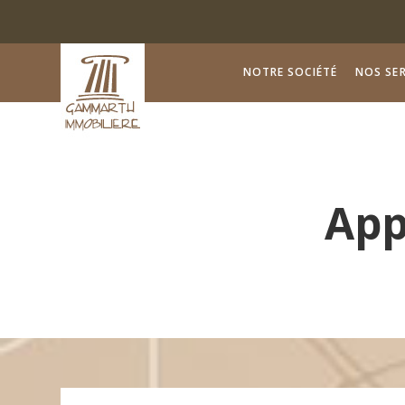
NOTRE SOCIÉTÉ
NOS SER
App