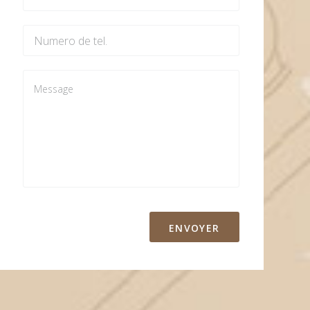
ENVOYER