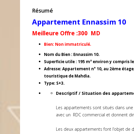
Résumé
Appartement Ennassim 10
Meilleure Offre :300 MD
Bien: Non immatriculé.
Nom du Bien : Ennassim 10.
Superficie utile : 195 m² environ y compris 
Adresse: Appartement n° 10, au 2ème étage,
touristique de Mahdia.
Type: S+3.
Descriptif / Situation des appartem
Les appartements sont situés dans une r
avec un RDC commercial et donnent dire
Les deux appartements font l’objet de deu