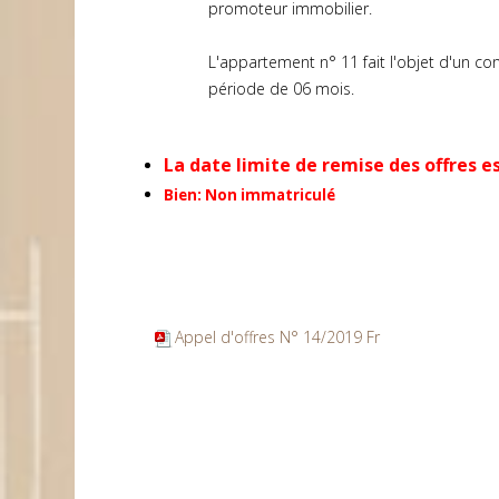
promoteur immobilier.
L'appartement n° 11 fait l'objet d'un con
période de 06 mois.
La date limite de remise des offres es
Bien: Non immatriculé
Appel d'offres N° 14/2019 Fr