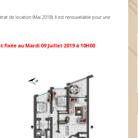
trat de location (Mai 2018). Il est renouvelable pour une
t fixée au Mardi 09 Juillet 2019 à 10H00