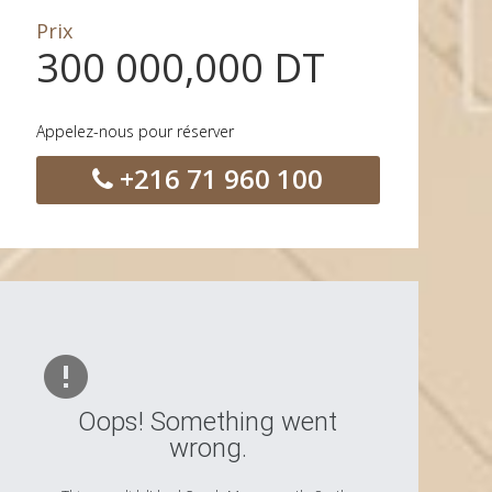
Prix
300 000,000 DT
Appelez-nous pour réserver
+216 71 960 100
Oops! Something went
wrong.