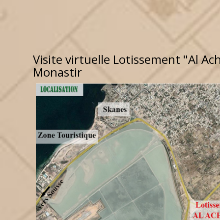
Visite virtuelle Lotissement "Al Ac
Monastir