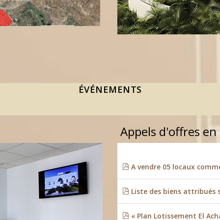
ÉVÉNEMENTS
Appels d'offres en
A vendre 05 locaux commer
Liste des biens attribués 
« Plan Lotissement El Ach