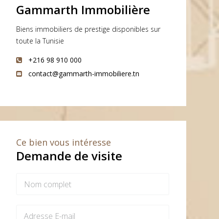
Gammarth Immobilière
Biens immobiliers de prestige disponibles sur
toute la Tunisie
+216 98 910 000
contact@gammarth-immobiliere.tn
Ce bien vous intéresse
Demande de visite