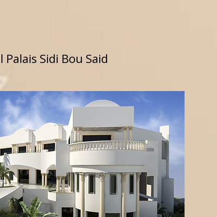
 Palais Sidi Bou Said