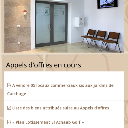
Appels d'offres en cours
A vendre 05 locaux commerciaux sis aux jardins de
Carthage
Liste des biens attribués suite au Appels d'offres
« Plan Lotissement El Achaab Golf »