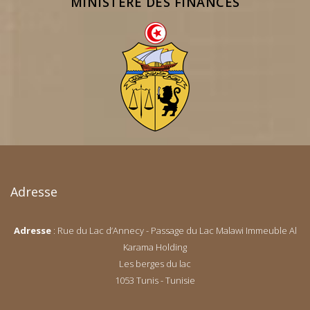
MINISTÈRE DES FINANCES
Adresse
Adresse
: Rue du Lac d’Annecy - Passage du Lac Malawi Immeuble Al
Karama Holding
Les berges du lac
1053 Tunis - Tunisie