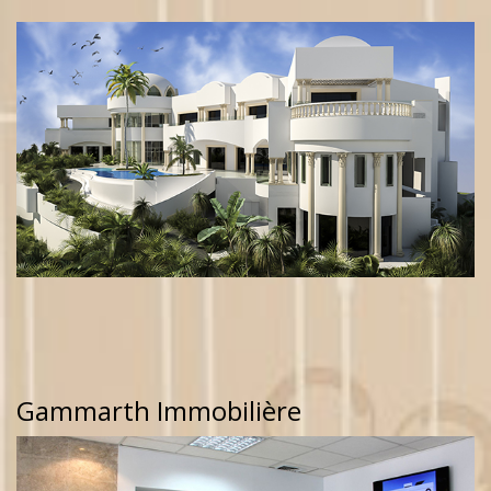
Gammarth Immobilière