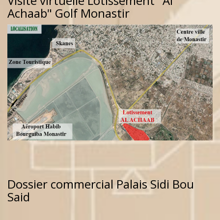
Visite virtuelle Lotissement "Al
Achaab" Golf Monastir
Dossier commercial Palais Sidi Bou
Said