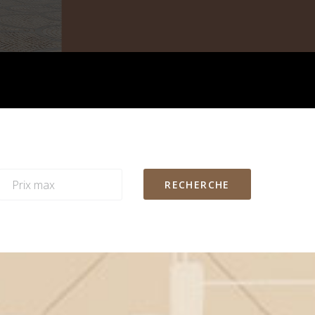
RECHERCHE