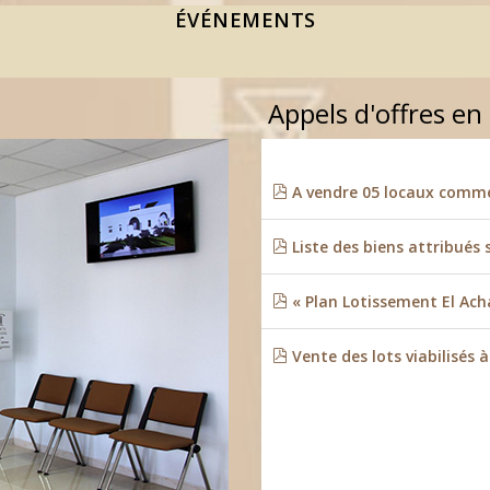
ÉVÉNEMENTS
Appels d'offres en
A vendre 05 locaux commer
Liste des biens attribués 
« Plan Lotissement El Ach
Vente des lots viabilisés 