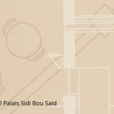
 Palais Sidi Bou Said