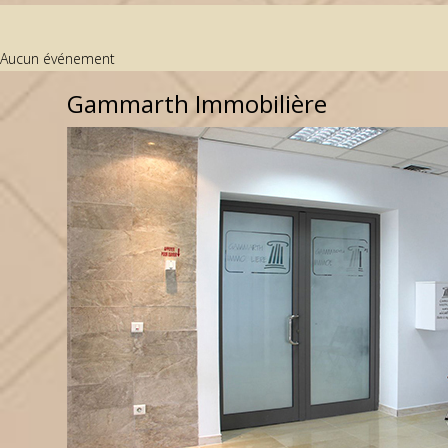
Aucun événement
Gammarth Immobilière