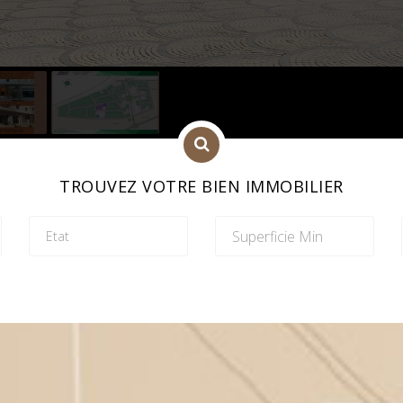
TROUVEZ VOTRE BIEN IMMOBILIER