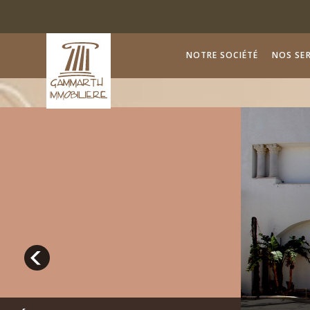
NOTRE SOCIÉTÉ
NOS SER