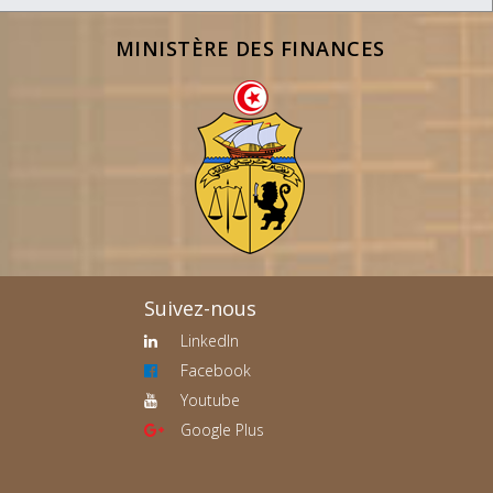
MINISTÈRE DES FINANCES
Suivez-nous
LinkedIn
Facebook
Youtube
Google Plus