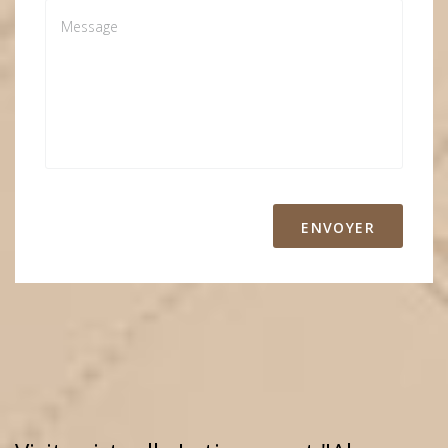
ENVOYER