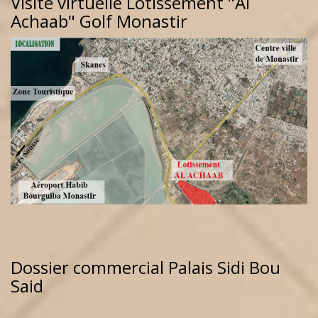
Visite virtuelle Lotissement "Al
Achaab" Golf Monastir
Dossier commercial Palais Sidi Bou
Said