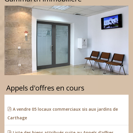
Appels d'offres en cours
A vendre 05 locaux commerciaux sis aux jardins de
Carthage
Liste des biens attribués suite au Appels d'offres