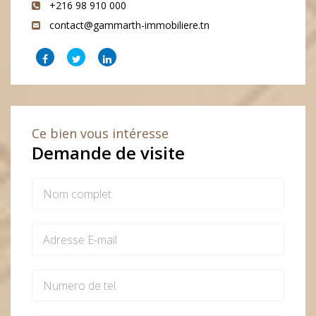
+216 98 910 000
contact@gammarth-immobiliere.tn
Ce bien vous intéresse
Demande de visite