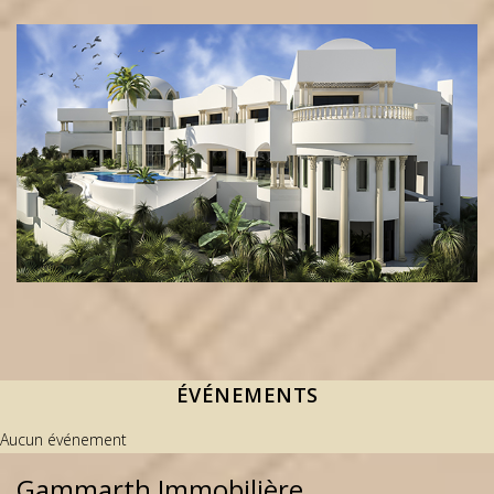
ÉVÉNEMENTS
Aucun événement
Gammarth Immobilière