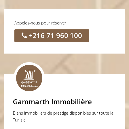
Appelez-nous pour réserver
+216 71 960 100
Gammarth Immobilière
Biens immobiliers de prestige disponibles sur toute la
Tunisie