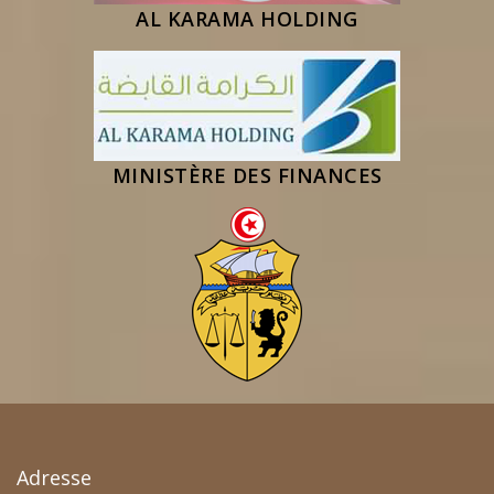
AL KARAMA HOLDING
MINISTÈRE DES FINANCES
Adresse