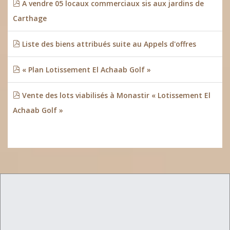
A vendre 05 locaux commerciaux sis aux jardins de
Carthage
Liste des biens attribués suite au Appels d'offres
« Plan Lotissement El Achaab Golf »
Vente des lots viabilisés à Monastir « Lotissement El
Achaab Golf »