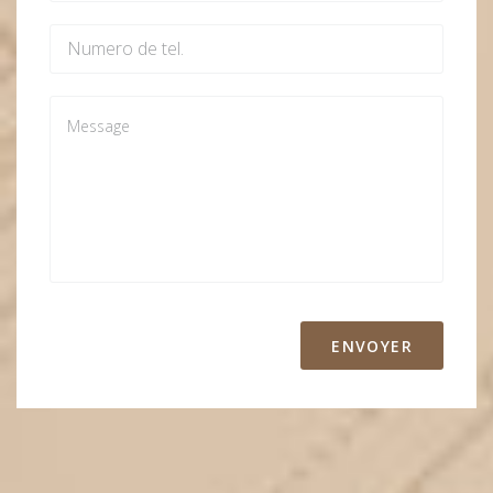
ENVOYER