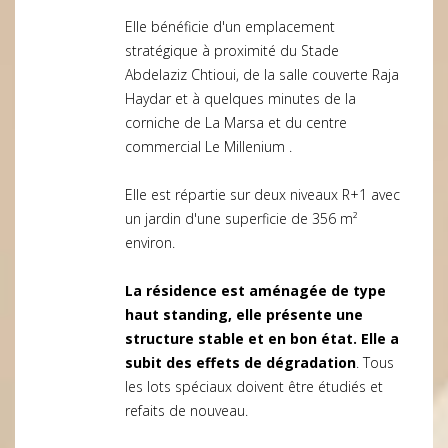
Elle bénéficie d'un emplacement
stratégique à proximité du Stade
Abdelaziz Chtioui, de la salle couverte Raja
Haydar et à quelques minutes de la
corniche de La Marsa et du centre
commercial Le Millenium .
Elle est répartie sur deux niveaux R+1 avec
un jardin d'une superficie de 356 m²
environ.
La résidence est aménagée de type
haut standing, elle présente une
structure stable et en bon état. Elle a
subit des effets de dégradation
. Tous
les lots spéciaux doivent être étudiés et
refaits de nouveau.