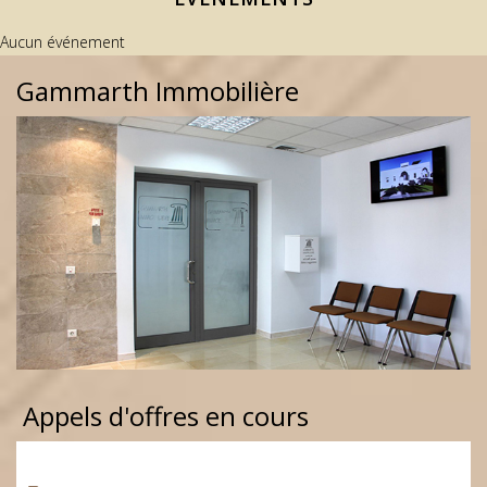
Aucun événement
Gammarth Immobilière
Appels d'offres en cours