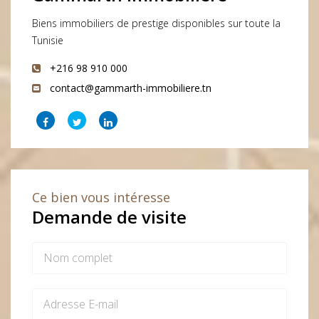
Biens immobiliers de prestige disponibles sur toute la
Tunisie
+216 98 910 000
contact@gammarth-immobiliere.tn
Ce bien vous intéresse
Demande de visite