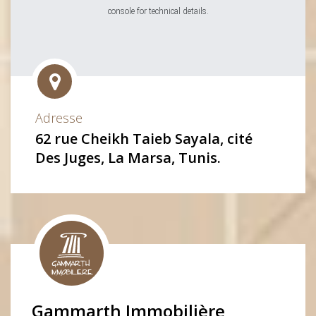
console for technical details.
Adresse
62 rue Cheikh Taieb Sayala, cité
Des Juges, La Marsa, Tunis.
Gammarth Immobilière