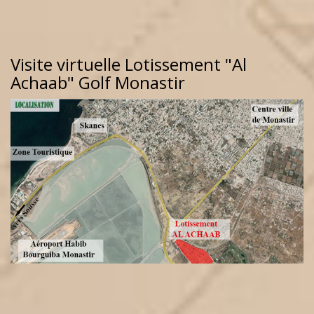
Visite virtuelle Lotissement "Al
Achaab" Golf Monastir