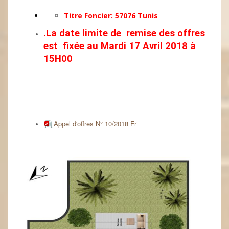
Titre Foncier: 57076 Tunis
.
La date limite
de remise des offres
est fixée au
Mardi 17 Avril 2018 à
15H00
Appel d'offres N° 10/2018 Fr