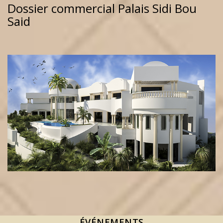
Dossier commercial Palais Sidi Bou
Said
ÉVÉNEMENTS