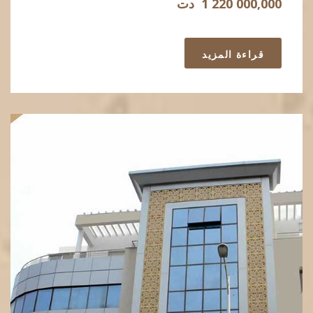
1 220 000,000
دت
قراءة المزيد