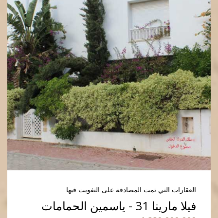
العقارات التي تمت المصادقة على التفويت فيها
فيلا مارينا 31 - ياسمين الحمامات