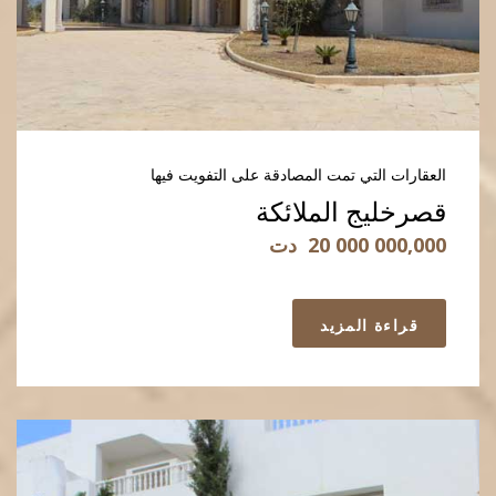
العقارات التي تمت المصادقة على التفويت فيها
قصرخليج الملائكة
20 000 000,000
دت
قراءة المزيد