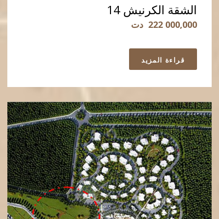
الشقة الكرنيش 14
222 000,000
دت
قراءة المزيد