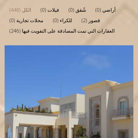
أراضي (0)
شُقق (0)
فيلات (0)
الكل (448)
قصور (2)
للكراء (0)
محلات تجارية (0)
العقارات التي تمت المصادقة على التفويت فيها (246)