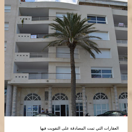
العقارات التي تمت المصادقة على التفويت فيها