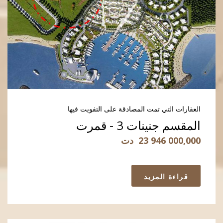
العقارات التي تمت المصادقة على التفويت فيها
المقسم جنينات 3 - قمرت
23 946 000,000
دت
قراءة المزيد