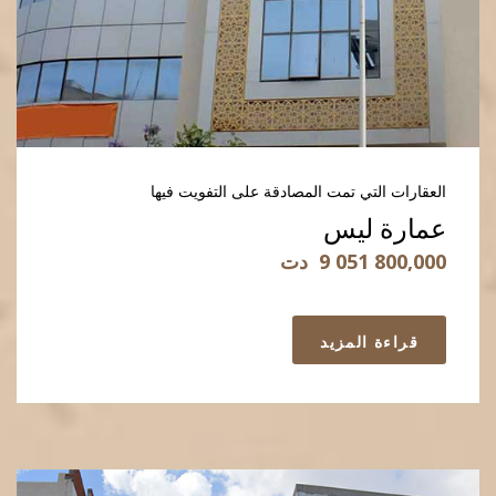
العقارات التي تمت المصادقة على التفويت فيها
عمارة ليس
9 051 800,000
دت
قراءة المزيد