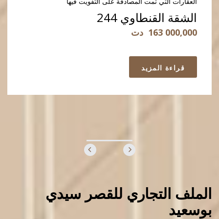
العقارات التي تمت المصادقة على التفويت فيها
الشقة القنطاوي 244
163 000,000
دت
قراءة المزيد
الملف التجاري للقصر سيدي
بوسعيد