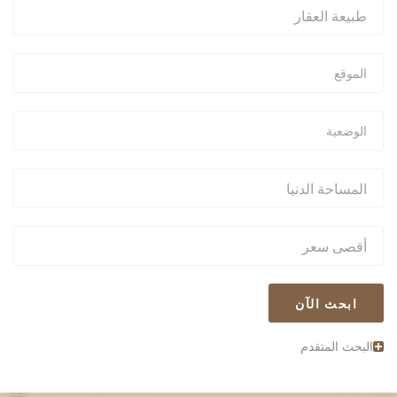
ابحث الآن
البحث المتقدم