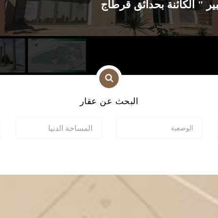
البحث عن عقار