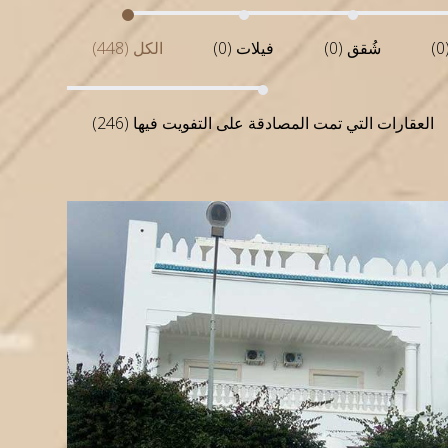
شُقق (0)
فيلات (0)
الكل (448)
العقارات التي تمت المصادقة على التفويت فيها (246)