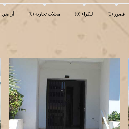
قصور (2)
للكراء (0)
محلات تجارية (0)
أراضي (0)