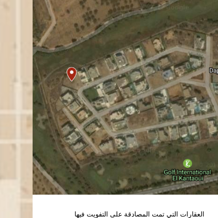
العقارات التي تمت المصادقة على التفويت فيها