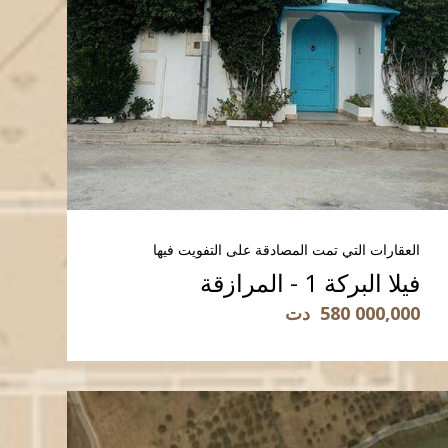
العقارات التي تمت المصادقة على التفويت فيها
فيلا البركة 1 - المرازقة
580 000,000
دت
قراءة المزيد