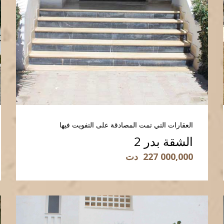
العقارات التي تمت المصادقة على التفويت فيها
الشقة بدر 2
227 000,000
دت
قراءة المزيد