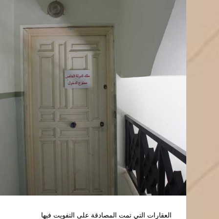
العقارات التي تمت المصادقة على التفويت فيها