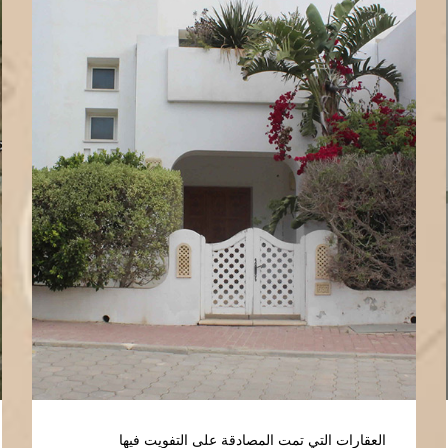
العقارات التي تمت المصادقة على التفويت فيها