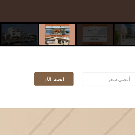
ابحث الآن