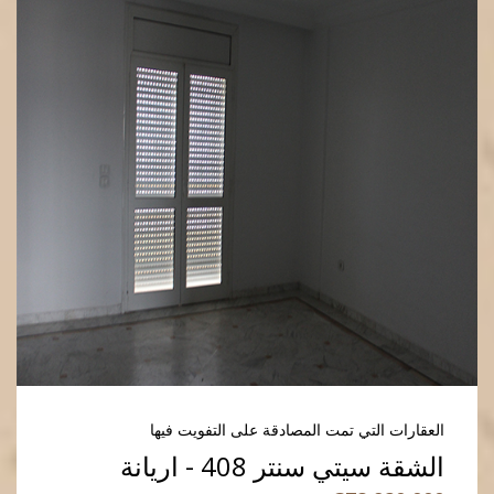
العقارات التي تمت المصادقة على التفويت فيها
الشقة سيتي سنتر 408 - اريانة