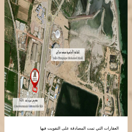
العقارات التي تمت المصادقة على التفويت فيها