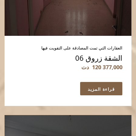
العقارات التي تمت المصادقة على التفويت فيها
الشقة زروق 06
120 377,000
دت
قراءة المزيد