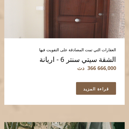
العقارات التي تمت المصادقة على التفويت فيها
الشقة سيتي سنتر 6 - اريانة
366 666,000
دت
قراءة المزيد