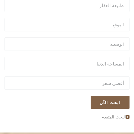
ابحث الآن
البحث المتقدم