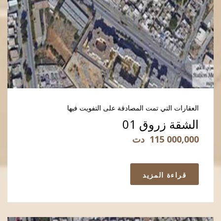
العقارات التي تمت المصادقة على التفويت فيها
الشقة زروق 01
115 000,000
دت
قراءة المزيد